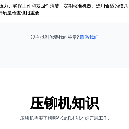
置压力、确保工件和紧固件清洁、定期校准机器、选用合适的模具
行质量检查也很重要。
没有找到你要找的答案?
联系我们
压铆机知识
压铆机需要了解哪些知识才能才好开展工作.