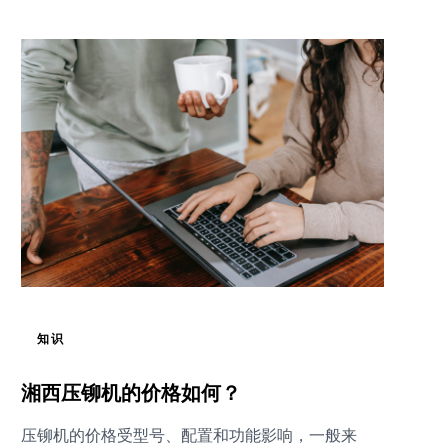
知识
湘西压铆机的价格如何？
压铆机的价格受型号、配置和功能影响，一般来