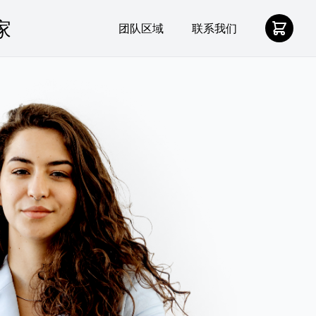
团队区域
联系我们