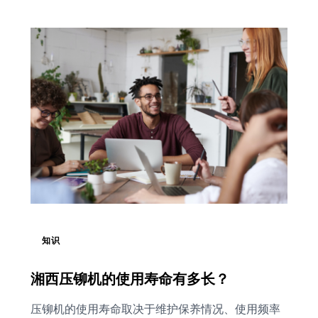
知识
湘西压铆机的使用寿命有多长？
压铆机的使用寿命取决于维护保养情况、使用频率