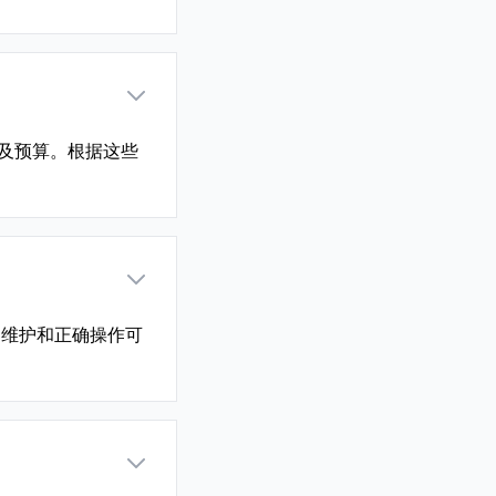
及预算。根据这些
期维护和正确操作可