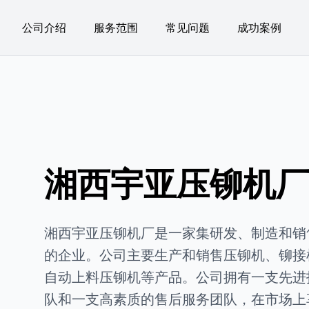
公司介绍
服务范围
常见问题
成功案例
湘西宇亚压铆机厂 
湘西宇亚压铆机厂是一家集研发、制造和销
的企业。公司主要生产和销售压铆机、铆接
自动上料压铆机等产品。公司拥有一支先进
队和一支高素质的售后服务团队，在市场上