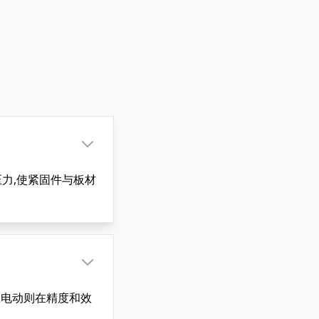
力,使紧固件与板材
服电动则在精度和效