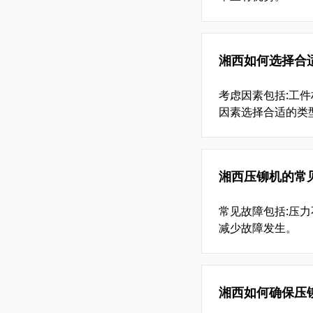
湘西如何选择合
考虑因素包括:工
因素选择合适的类
湘西压铆机的常
常见故障包括:压力
减少故障发生。
湘西如何确保压铆