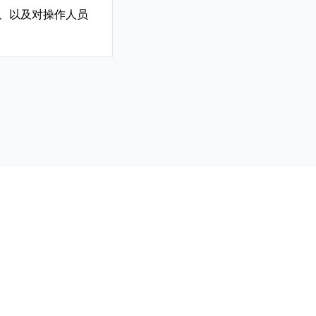
、以及对操作人员