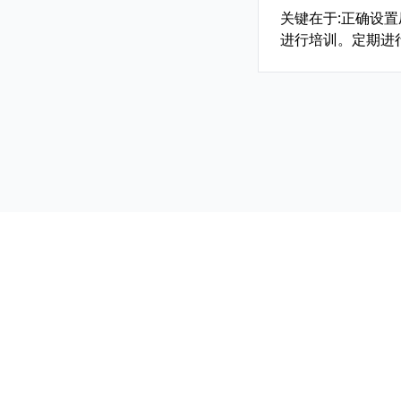
关键在于:正确设
进行培训。定期进