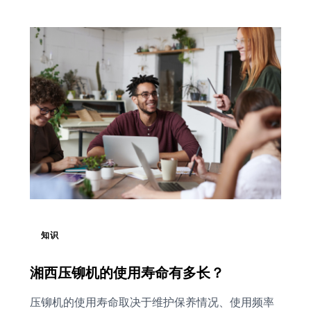
知识
湘西压铆机的使用寿命有多长？
压铆机的使用寿命取决于维护保养情况、使用频率