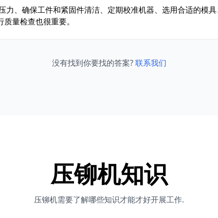
置压力、确保工件和紧固件清洁、定期校准机器、选用合适的模具
行质量检查也很重要。
没有找到你要找的答案?
联系我们
压铆机知识
压铆机需要了解哪些知识才能才好开展工作.