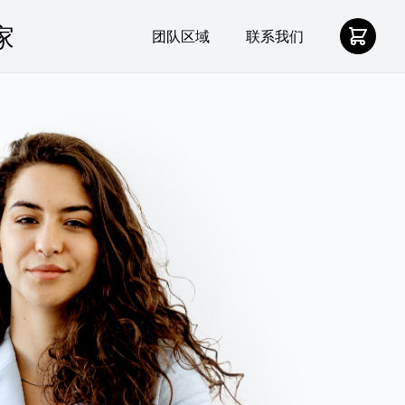
团队区域
联系我们