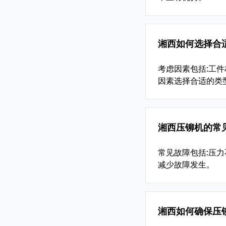
湘西如何选择合
考虑因素包括:工
因素选择合适的类
湘西压铆机的常
常见故障包括:压力
减少故障发生。
湘西如何确保压铆