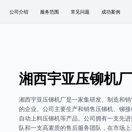
公司介绍
服务范围
常见问题
成功案例
湘西宇亚压铆机厂 
湘西宇亚压铆机厂是一家集研发、制造和销
的企业。公司主要生产和销售压铆机、铆接
自动上料压铆机等产品。公司拥有一支先进
队和一支高素质的售后服务团队，在市场上