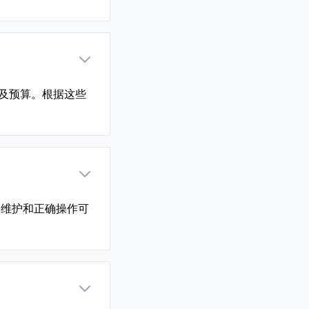
及预算。根据这些
期维护和正确操作可