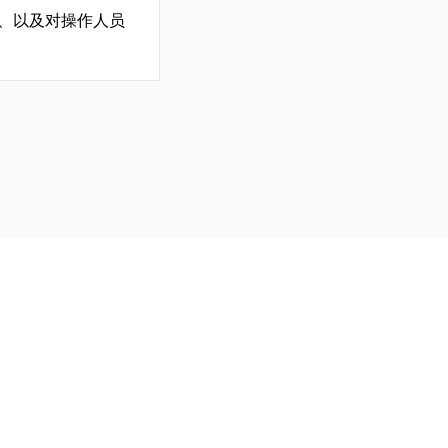
、以及对操作人员