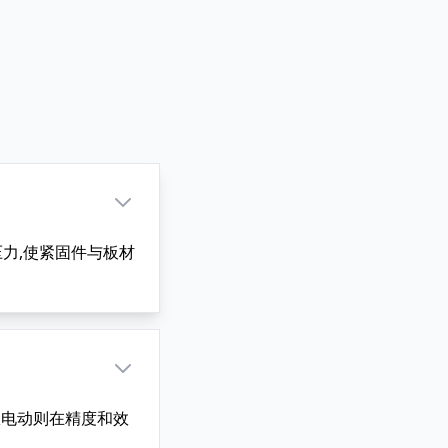
力,使紧固件与板材
服电动则在精度和效