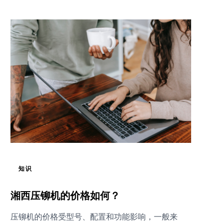
知识
湘西压铆机的价格如何？
压铆机的价格受型号、配置和功能影响，一般来