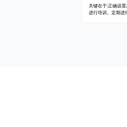
关键在于:正确设
进行培训。定期进